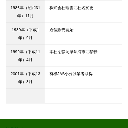
1986年（昭和61
株式会社瑞雲に社名変更
年）11月
1989年（平成1
通信販売開始
年）9月
1999年（平成11
本社を静岡県熱海市に移転
年）4月
2001年（平成13
有機JAS小分け業者取得
年）3月