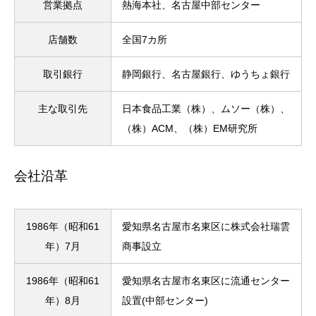
営業拠点
熱海本社、名古屋中部センター
店舗数
全国7カ所
取引銀行
静岡銀行、名古屋銀行、ゆうちょ銀行
主な取引先
日本食品工業（株）、ムソー（株）、
（株）ACM、（株）EM研究所
会社沿革
1986年（昭和61
愛知県名古屋市名東区に株式会社瑞雲
年）7月
商事設立
1986年（昭和61
愛知県名古屋市名東区に流通センター
年）8月
設置(中部センター)