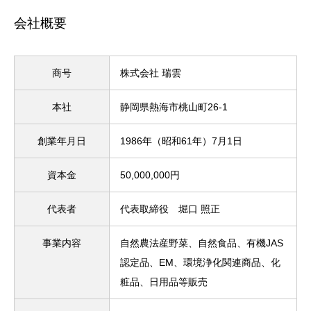
会社概要
商号
株式会社 瑞雲
本社
静岡県熱海市桃山町26-1
創業年月日
1986年（昭和61年）7月1日
資本金
50,000,000円
代表者
代表取締役 堀口 照正
事業内容
自然農法産野菜、自然食品、有機JAS
認定品、EM、環境浄化関連商品、化
粧品、日用品等販売