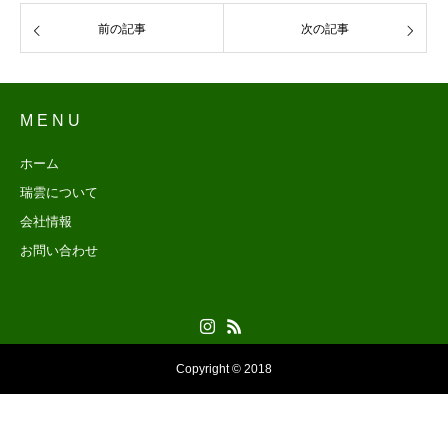
前の記事
次の記事
M E N U
ホーム
瑞雲について
会社情報
お問い合わせ
Copyright © 2018