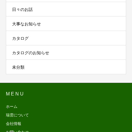
日々のお話
大事なお知らせ
カタログ
カタログのお知らせ
未分類
M E N U
ホーム
瑞雲について
会社情報