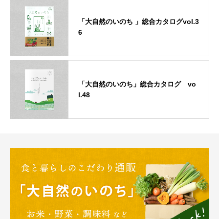
「大自然のいのち 」総合カタログvol.3
6
「大自然のいのち」総合カタログ vo
l.48