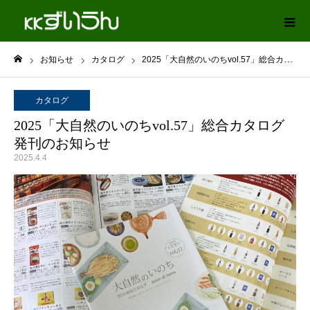
お知らせ
カタログ
2025「大自然のいのちvol.57」総合カタログ発刊のお知らせ
ホーム
カタログ
2025「大自然のいのちvol.57」総合カタログ
発刊のお知らせ
2025.4.4