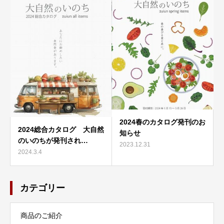
2024春のカタログ発刊のお
2024総合カタログ 大自然
知らせ
のいのちが発刊され…
2023.12.31
2024.3.4
カテゴリー
商品のご紹介