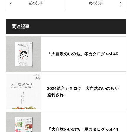
前の記事
次の記事
関連記事
「大自然のいのち」冬カタログ vol.46
2024総合カタログ 大自然のいのちが
発刊され…
「大自然のいのち」夏カタログ vol.44