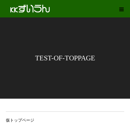
TEST-OF-TOPPAGE
仮トップページ