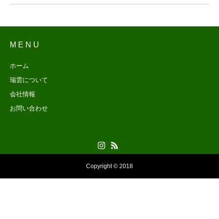
M E N U
ホーム
瑞雲について
会社情報
お問い合わせ
Copyright © 2018